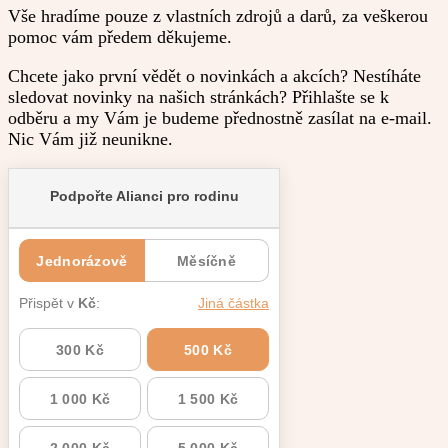
Vše hradíme pouze z vlastních zdrojů a darů, za veškerou
pomoc vám předem děkujeme.
Chcete jako první vědět o novinkách a akcích? Nestíháte
sledovat novinky na našich stránkách? Přihlašte se k
odběru a my Vám je budeme přednostně zasílat na e-mail.
Nic Vám již neunikne.