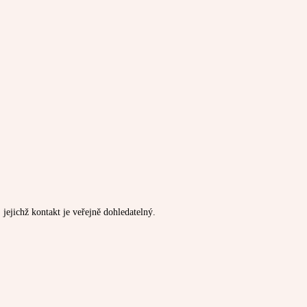
jejichž kontakt je veřejně dohledatelný.