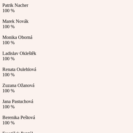
Patrik Nacher
100 %
Marek Novák
100 %
Monika Oborná
100 %
Ladislav Okleštěk
100 %
Renata Oulehlová
100 %
Zuzana Ožanová
100 %
Jana Pastuchová
100 %
Berenika Peštová
100 %