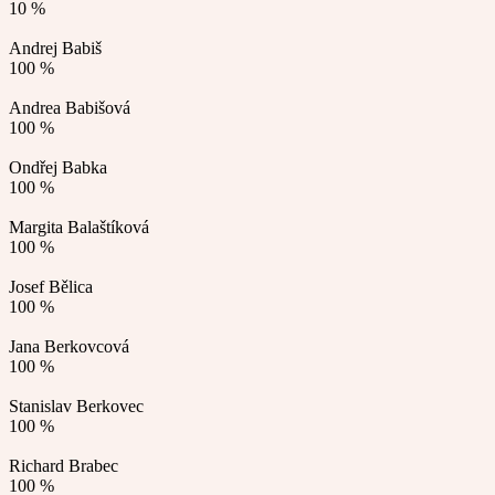
10 %
Andrej Babiš
100 %
Andrea Babišová
100 %
Ondřej Babka
100 %
Margita Balaštíková
100 %
Josef Bělica
100 %
Jana Berkovcová
100 %
Stanislav Berkovec
100 %
Richard Brabec
100 %