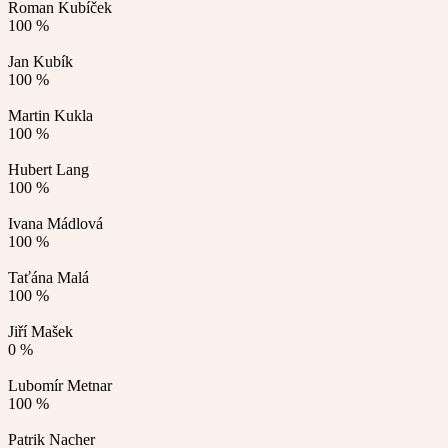
Roman Kubíček
100 %
Jan Kubík
100 %
Martin Kukla
100 %
Hubert Lang
100 %
Ivana Mádlová
100 %
Taťána Malá
100 %
Jiří Mašek
0 %
Lubomír Metnar
100 %
Patrik Nacher