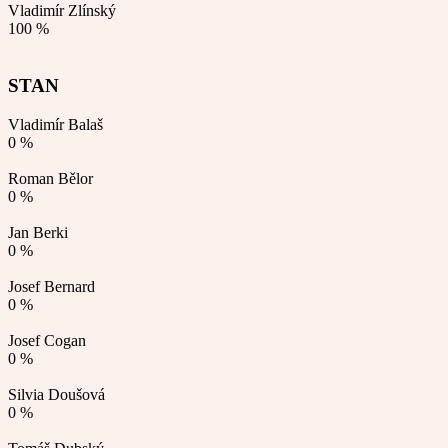
Vladimír Zlínský
100 %
STAN
Vladimír Balaš
0 %
Roman Bělor
0 %
Jan Berki
0 %
Josef Bernard
0 %
Josef Cogan
0 %
Silvia Doušová
0 %