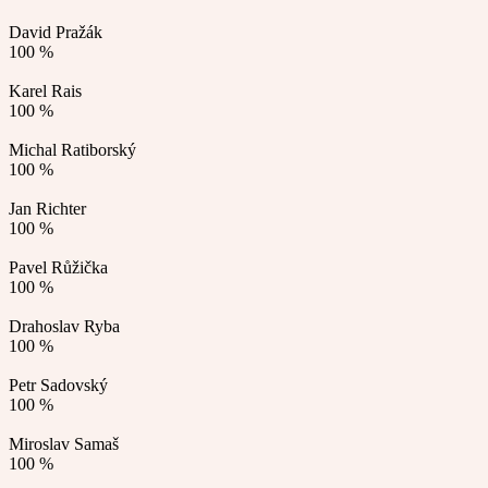
David Pražák
100 %
Karel Rais
100 %
Michal Ratiborský
100 %
Jan Richter
100 %
Pavel Růžička
100 %
Drahoslav Ryba
100 %
Petr Sadovský
100 %
Miroslav Samaš
100 %