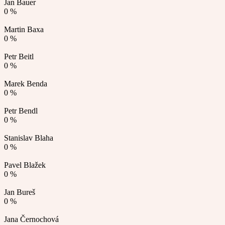
Jan Bauer
0 %
Martin Baxa
0 %
Petr Beitl
0 %
Marek Benda
0 %
Petr Bendl
0 %
Stanislav Blaha
0 %
Pavel Blažek
0 %
Jan Bureš
0 %
Jana Černochová