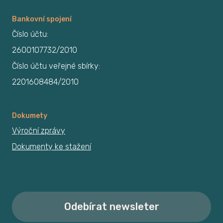
Bankovní spojení
Číslo účtu:
2600107732/2010
Číslo účtu veřejné sbírky:
2201608484/2010
Dokumety
Výroční zprávy
Dokumenty ke stažení
Odebírat newsleter